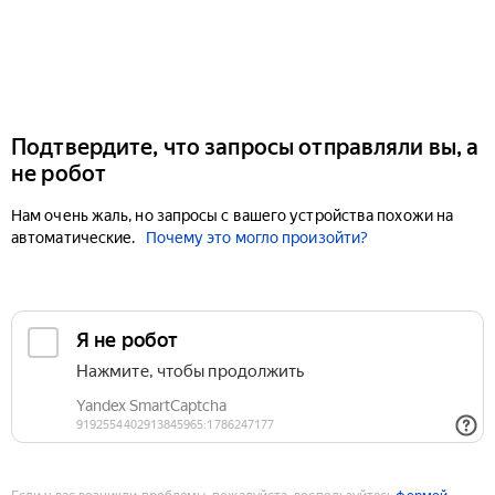
Подтвердите, что запросы отправляли вы, а
не робот
Нам очень жаль, но запросы с вашего устройства похожи на
автоматические.
Почему это могло произойти?