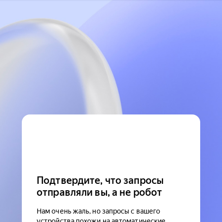
Подтвердите, что запросы
отправляли вы, а не робот
Нам очень жаль, но запросы с вашего
устройства похожи на автоматические.