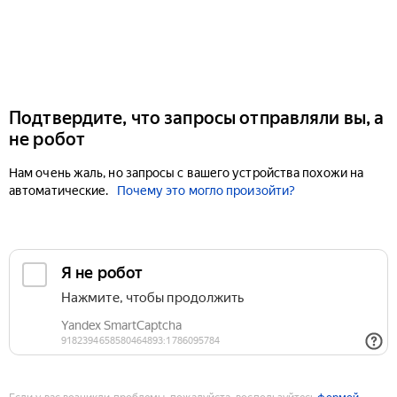
Подтвердите, что запросы отправляли вы, а
не робот
Нам очень жаль, но запросы с вашего устройства похожи на
автоматические.
Почему это могло произойти?