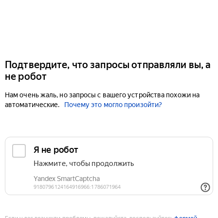
Подтвердите, что запросы отправляли вы, а
не робот
Нам очень жаль, но запросы с вашего устройства похожи на
автоматические.
Почему это могло произойти?