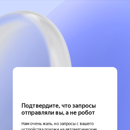
Подтвердите, что запросы
отправляли вы, а не робот
Нам очень жаль, но запросы с вашего
устройства похожи на автоматические.