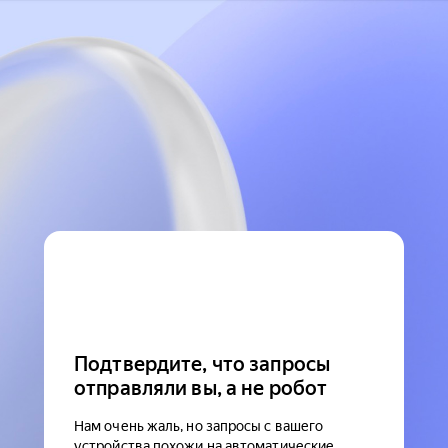
Подтвердите, что запросы
отправляли вы, а не робот
Нам очень жаль, но запросы с вашего
устройства похожи на автоматические.