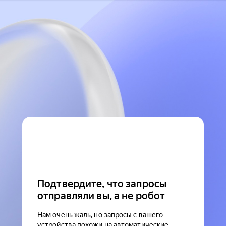
Подтвердите, что запросы
отправляли вы, а не робот
Нам очень жаль, но запросы с вашего
устройства похожи на автоматические.