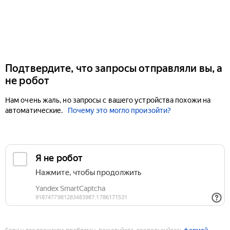
Подтвердите, что запросы отправляли вы, а
не робот
Нам очень жаль, но запросы с вашего устройства похожи на
автоматические.
Почему это могло произойти?