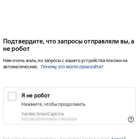
Подтвердите, что запросы отправляли вы, а
не робот
Нам очень жаль, но запросы с вашего устройства похожи на
автоматические.
Почему это могло произойти?