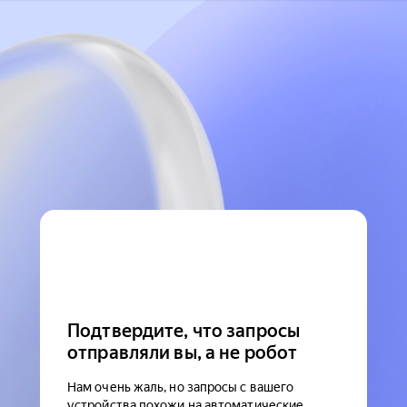
Подтвердите, что запросы
отправляли вы, а не робот
Нам очень жаль, но запросы с вашего
устройства похожи на автоматические.