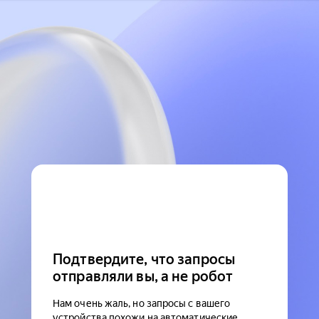
Подтвердите, что запросы
отправляли вы, а не робот
Нам очень жаль, но запросы с вашего
устройства похожи на автоматические.