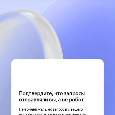
Подтвердите, что запросы
отправляли вы, а не робот
Нам очень жаль, но запросы с вашего
устройства похожи на автоматические.