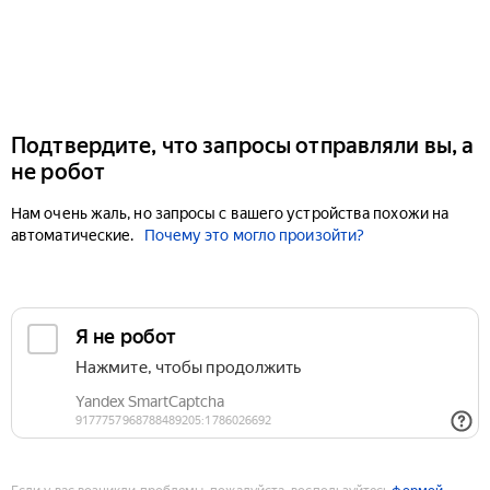
Подтвердите, что запросы отправляли вы, а
не робот
Нам очень жаль, но запросы с вашего устройства похожи на
автоматические.
Почему это могло произойти?