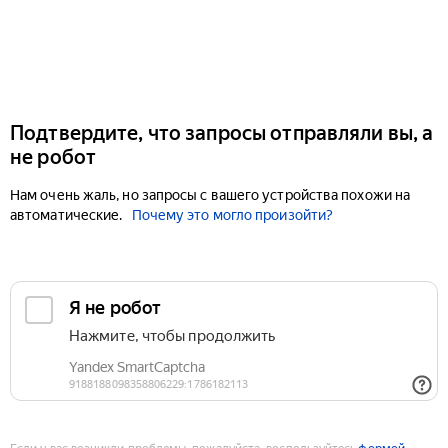
Подтвердите, что запросы отправляли вы, а
не робот
Нам очень жаль, но запросы с вашего устройства похожи на
автоматические.
Почему это могло произойти?