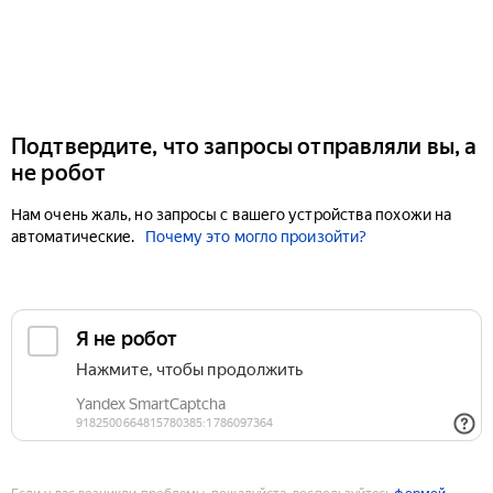
Подтвердите, что запросы отправляли вы, а
не робот
Нам очень жаль, но запросы с вашего устройства похожи на
автоматические.
Почему это могло произойти?