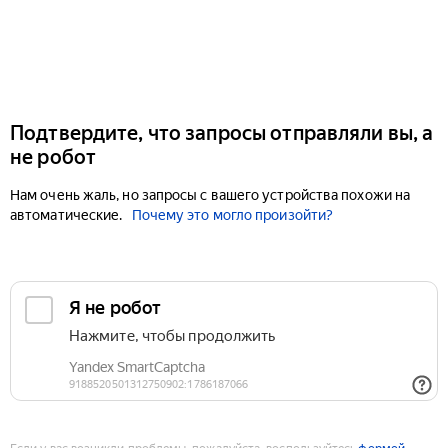
Подтвердите, что запросы отправляли вы, а
не робот
Нам очень жаль, но запросы с вашего устройства похожи на
автоматические.
Почему это могло произойти?