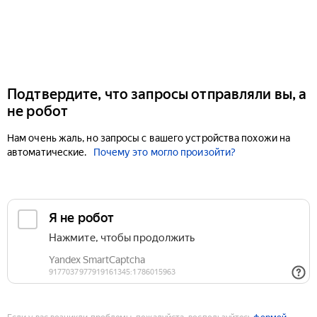
Подтвердите, что запросы отправляли вы, а
не робот
Нам очень жаль, но запросы с вашего устройства похожи на
автоматические.
Почему это могло произойти?