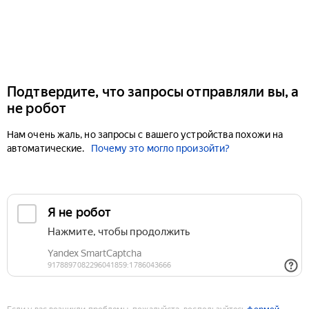
Подтвердите, что запросы отправляли вы, а
не робот
Нам очень жаль, но запросы с вашего устройства похожи на
автоматические.
Почему это могло произойти?