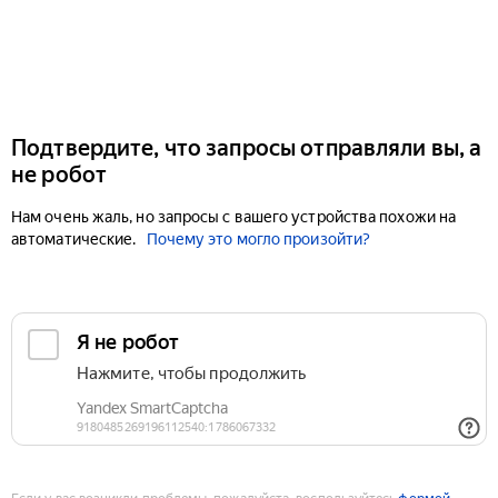
Подтвердите, что запросы отправляли вы, а
не робот
Нам очень жаль, но запросы с вашего устройства похожи на
автоматические.
Почему это могло произойти?