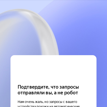
Подтвердите, что запросы
отправляли вы, а не робот
Нам очень жаль, но запросы с вашего
устройства похожи на автоматические.