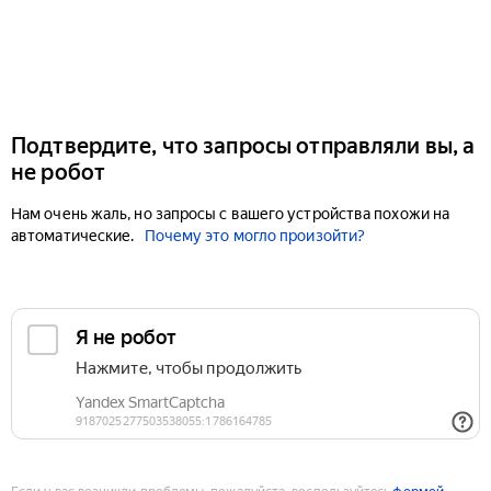
Подтвердите, что запросы отправляли вы, а
не робот
Нам очень жаль, но запросы с вашего устройства похожи на
автоматические.
Почему это могло произойти?