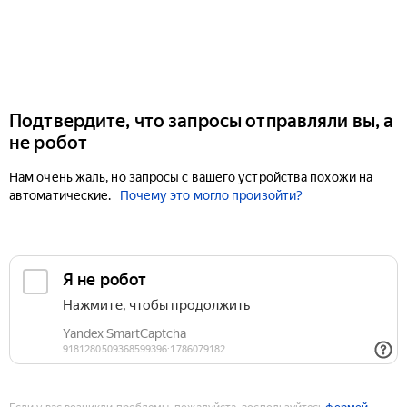
Подтвердите, что запросы отправляли вы, а
не робот
Нам очень жаль, но запросы с вашего устройства похожи на
автоматические.
Почему это могло произойти?