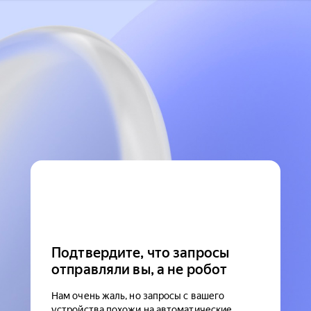
Подтвердите, что запросы
отправляли вы, а не робот
Нам очень жаль, но запросы с вашего
устройства похожи на автоматические.