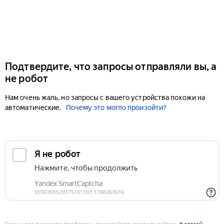
Подтвердите, что запросы отправляли вы, а
не робот
Нам очень жаль, но запросы с вашего устройства похожи на
автоматические.
Почему это могло произойти?