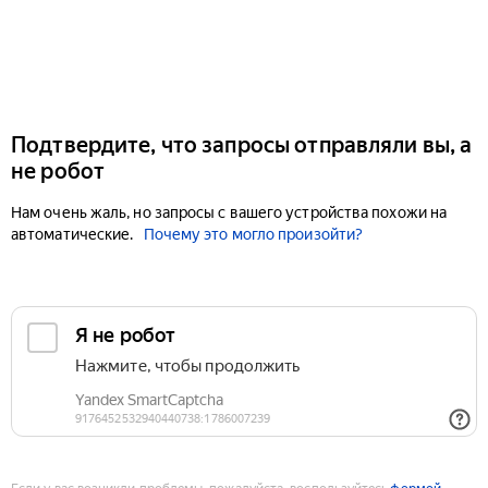
Подтвердите, что запросы отправляли вы, а
не робот
Нам очень жаль, но запросы с вашего устройства похожи на
автоматические.
Почему это могло произойти?