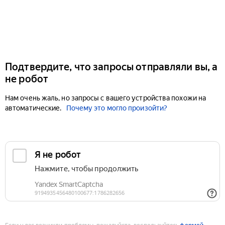
Подтвердите, что запросы отправляли вы, а
не робот
Нам очень жаль, но запросы с вашего устройства похожи на
автоматические.
Почему это могло произойти?