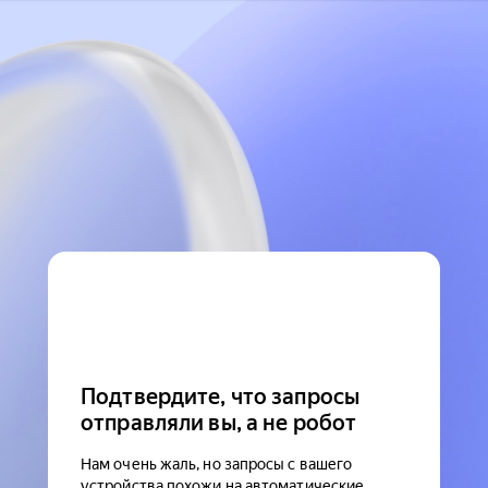
Подтвердите, что запросы
отправляли вы, а не робот
Нам очень жаль, но запросы с вашего
устройства похожи на автоматические.