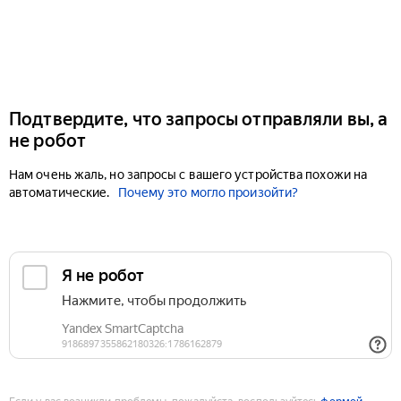
Подтвердите, что запросы отправляли вы, а
не робот
Нам очень жаль, но запросы с вашего устройства похожи на
автоматические.
Почему это могло произойти?