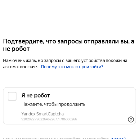
Подтвердите, что запросы отправляли вы, а
не робот
Нам очень жаль, но запросы с вашего устройства похожи на
автоматические.
Почему это могло произойти?