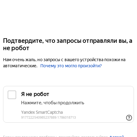
Подтвердите, что запросы отправляли вы, а
не робот
Нам очень жаль, но запросы с вашего устройства похожи на
автоматические.
Почему это могло произойти?