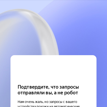
Подтвердите, что запросы
отправляли вы, а не робот
Нам очень жаль, но запросы с вашего
устройства похожи на автоматические.