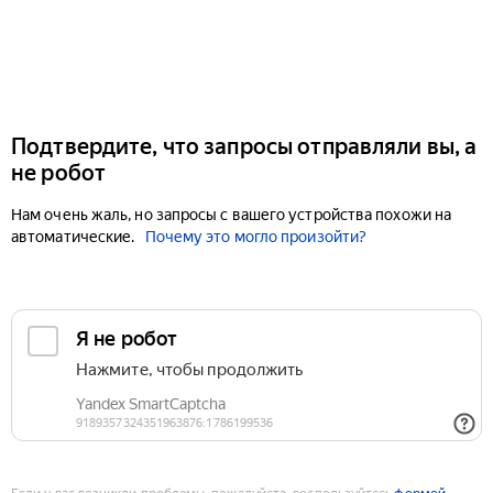
Подтвердите, что запросы отправляли вы, а
не робот
Нам очень жаль, но запросы с вашего устройства похожи на
автоматические.
Почему это могло произойти?