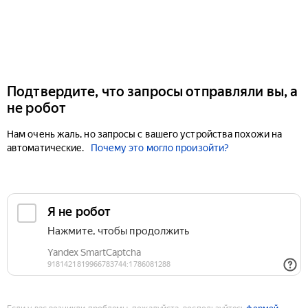
Подтвердите, что запросы отправляли вы, а
не робот
Нам очень жаль, но запросы с вашего устройства похожи на
автоматические.
Почему это могло произойти?