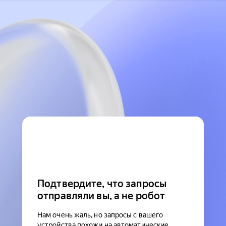
Подтвердите, что запросы
отправляли вы, а не робот
Нам очень жаль, но запросы с вашего
устройства похожи на автоматические.