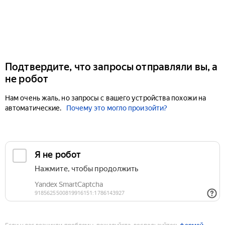
Подтвердите, что запросы отправляли вы, а
не робот
Нам очень жаль, но запросы с вашего устройства похожи на
автоматические.
Почему это могло произойти?