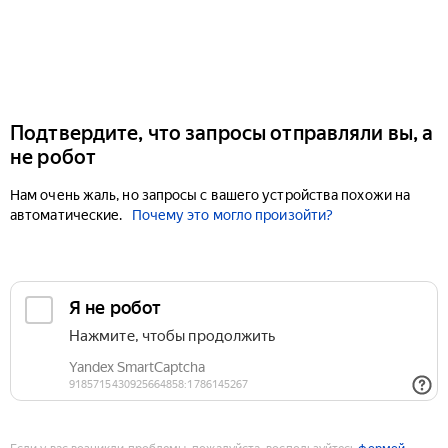
Подтвердите, что запросы отправляли вы, а
не робот
Нам очень жаль, но запросы с вашего устройства похожи на
автоматические.
Почему это могло произойти?