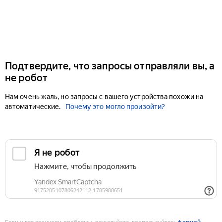
Подтвердите, что запросы отправляли вы, а
не робот
Нам очень жаль, но запросы с вашего устройства похожи на
автоматические.
Почему это могло произойти?