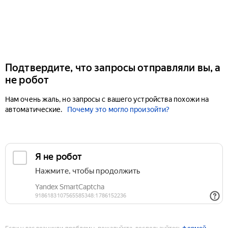
Подтвердите, что запросы отправляли вы, а
не робот
Нам очень жаль, но запросы с вашего устройства похожи на
автоматические.
Почему это могло произойти?