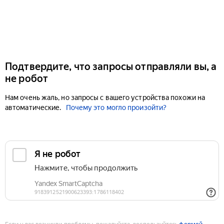
Подтвердите, что запросы отправляли вы, а
не робот
Нам очень жаль, но запросы с вашего устройства похожи на
автоматические.
Почему это могло произойти?