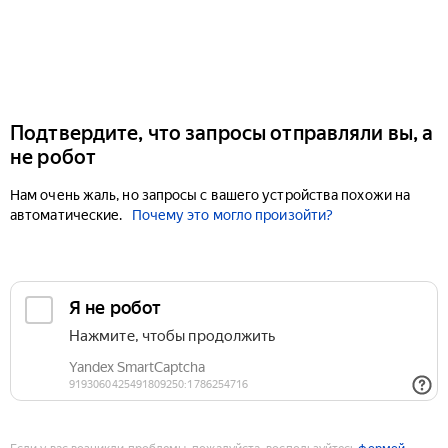
Подтвердите, что запросы отправляли вы, а
не робот
Нам очень жаль, но запросы с вашего устройства похожи на
автоматические.
Почему это могло произойти?