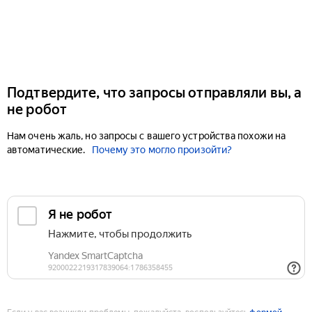
Подтвердите, что запросы отправляли вы, а
не робот
Нам очень жаль, но запросы с вашего устройства похожи на
автоматические.
Почему это могло произойти?