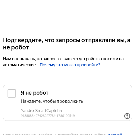
Подтвердите, что запросы отправляли вы, а
не робот
Нам очень жаль, но запросы с вашего устройства похожи на
автоматические.
Почему это могло произойти?