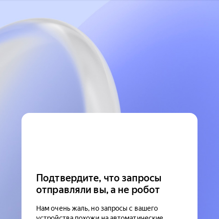
Подтвердите, что запросы
отправляли вы, а не робот
Нам очень жаль, но запросы с вашего
устройства похожи на автоматические.