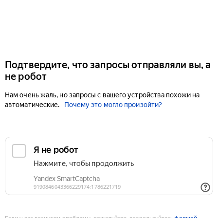
Подтвердите, что запросы отправляли вы, а
не робот
Нам очень жаль, но запросы с вашего устройства похожи на
автоматические.
Почему это могло произойти?