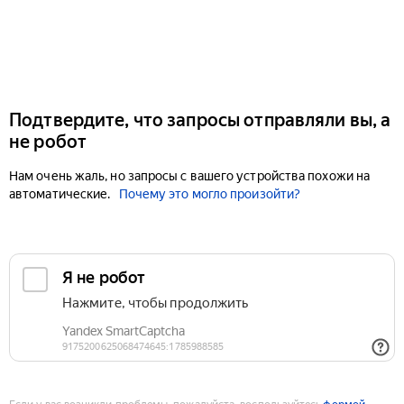
Подтвердите, что запросы отправляли вы, а
не робот
Нам очень жаль, но запросы с вашего устройства похожи на
автоматические.
Почему это могло произойти?