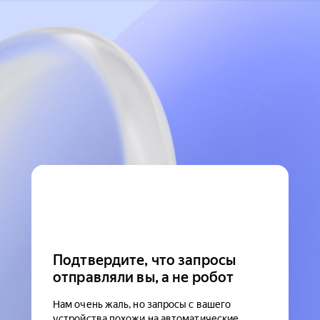
Подтвердите, что запросы
отправляли вы, а не робот
Нам очень жаль, но запросы с вашего
устройства похожи на автоматические.