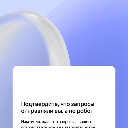
Подтвердите, что запросы
отправляли вы, а не робот
Нам очень жаль, но запросы с вашего
устройства похожи на автоматические.