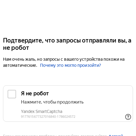
Подтвердите, что запросы отправляли вы, а
не робот
Нам очень жаль, но запросы с вашего устройства похожи на
автоматические.
Почему это могло произойти?