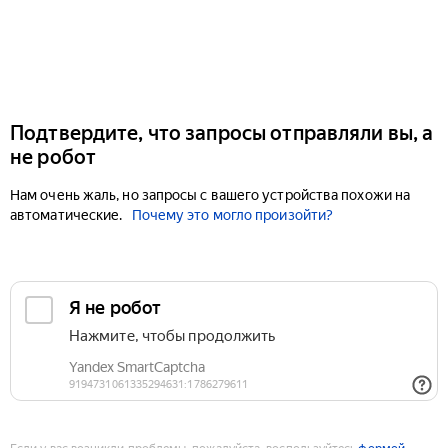
Подтвердите, что запросы отправляли вы, а
не робот
Нам очень жаль, но запросы с вашего устройства похожи на
автоматические.
Почему это могло произойти?