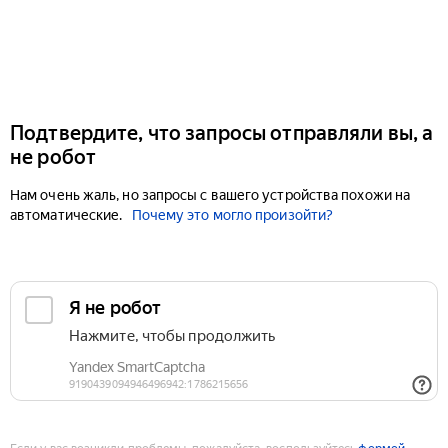
Подтвердите, что запросы отправляли вы, а
не робот
Нам очень жаль, но запросы с вашего устройства похожи на
автоматические.
Почему это могло произойти?